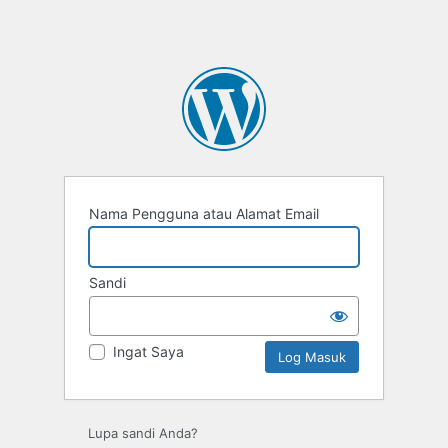
Nama Pengguna atau Alamat Email
Sandi
Ingat Saya
Lupa sandi Anda?