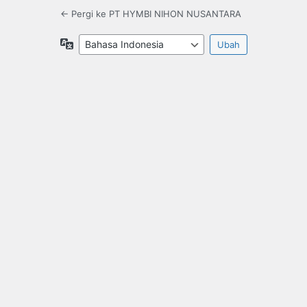
← Pergi ke PT HYMBI NIHON NUSANTARA
Bahasa