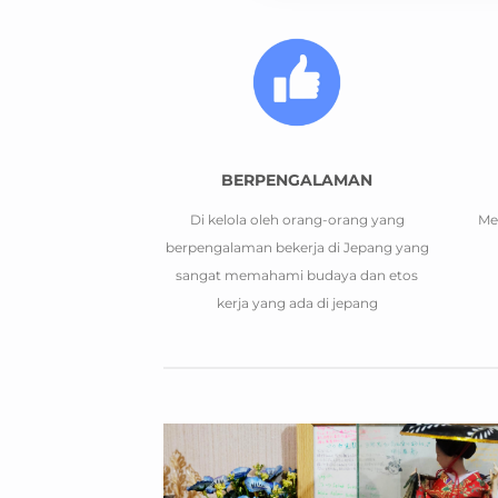
BERPENGALAMAN
Di kelola oleh orang-orang yang
Me
berpengalaman bekerja di Jepang yang
sangat memahami budaya dan etos
kerja yang ada di jepang