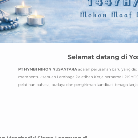
Selamat datang di Y
PT HYMBI NIHON NUSANTARA
adalah perusahan baru yang didi
membentuk sebuah Lembaga Pelatihan Kerja bernama LPK YO
pelatihan bahasa, budaya dan pengiriman kandidat tenaga kerja