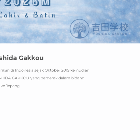
oshida Gakkou
rikan di Indonesia sejak Oktober 2019 kemudian
SHIDA GAKKOU yang bergerak dalam bidang
 ke Jepang.