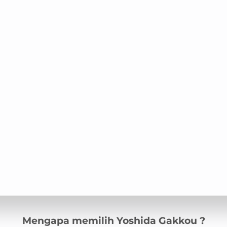
Mengapa memilih Yoshida Gakkou ?