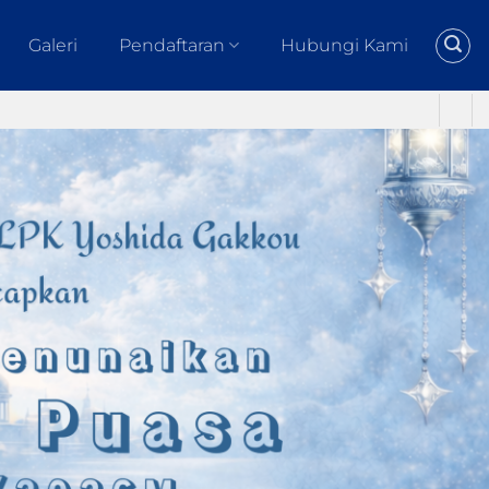
Galeri
Pendaftaran
Hubungi Kami