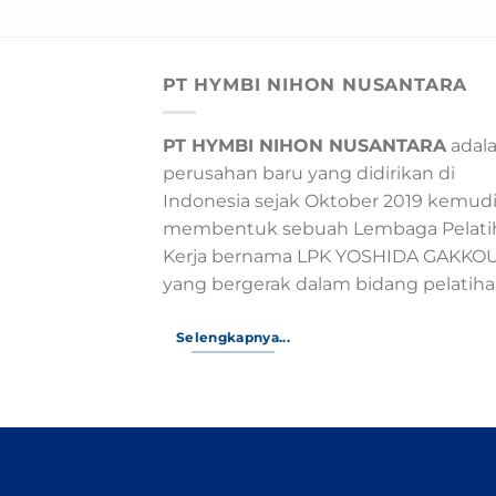
PT HYMBI NIHON NUSANTARA
PT HYMBI NIHON NUSANTARA
adal
perusahan baru yang didirikan di
Indonesia sejak Oktober 2019 kemud
membentuk sebuah Lembaga Pelati
Kerja bernama LPK YOSHIDA GAKKO
yang bergerak dalam bidang pelatihan.
Selengkapnya...