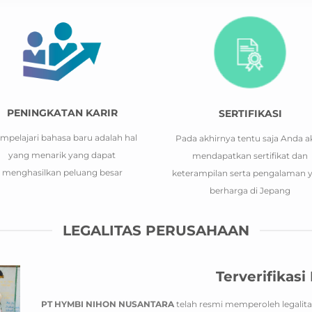
PENINGKATAN KARIR
SERTIFIKASI
mpelajari bahasa baru adalah hal
Pada akhirnya tentu saja Anda a
yang menarik yang dapat
mendapatkan sertifikat dan
menghasilkan peluang besar
keterampilan serta pengalaman 
berharga di Jepang
LEGALITAS PERUSAHAAN
Terverifikasi
PT HYMBI NIHON NUSANTARA
telah resmi memperoleh legalit