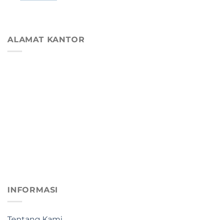
ALAMAT KANTOR
INFORMASI
Tentang Kami