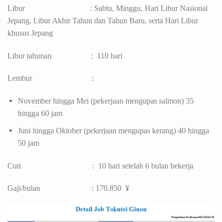
Libur : Sabtu, Minggu, Hari Libur Nasional
Jepang, Libur Akhir Tahun dan Tahun Baru, serta Hari Libur
khusus Jepang
Libur tahunan : 110 hari
Lembur :
November hingga Mei (pekerjaan mengupas salmon) 35
hingga 60 jam
Juni hingga Oktober (pekerjaan mengupas kerang) 40 hingga
50 jam
Cuti : 10 hari setelah 6 bulan bekerja
Gaji/bulan : 170.850 ¥