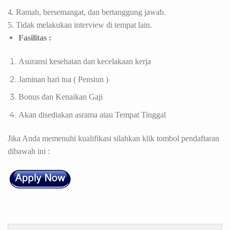
4.
Ramah, bersemangat, dan bertanggung jawab.
5. Tidak melakukan interview di tempat lain.
Fasilitas :
Asuransi kesehatan dan kecelakaan kerja
Jaminan hari tua ( Pensiun )
Bonus dan Kenaikan Gaji
Akan disediakan asrama atau Tempat Tinggal
Jika Anda memenuhi kualifikasi silahkan klik tombol pendaftaran
dibawah ini :