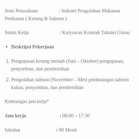
Jenis Perusahaan : Industri Pengolahan Makanan
Perikanan ( Kerang & Salmon )
Status Kerja : Karyawan Kontrak Tokutei Ginou
Deskripsi Pekerjaan
Pengupasan kerang mentah (Juni – Oktober) pengupasan,
penyortiran, dan pembersihan
Pengolahan salmon (November – Mei) pembuangan salmon
kukus, penyortiran, dan pembersihan
Keterangan jam kerja*
Jam kerja :
08:00 – 17:30
Istirahat
:
90 Menit