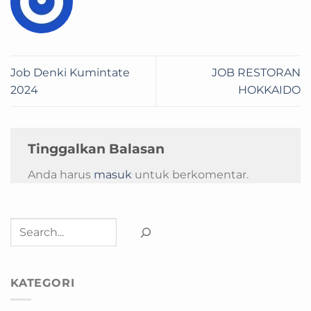
Job Denki Kumintate
JOB RESTORAN
2024
HOKKAIDO
Tinggalkan Balasan
Anda harus
masuk
untuk berkomentar.
Cari
KATEGORI