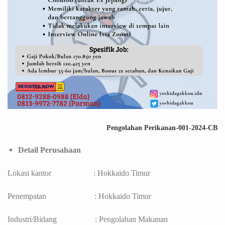
Pengolahan Perikanan-001-2024-CB
Detail Perusahaan
Lokasi kantor : Hokkaido Timur
Penempatan : Hokkaido Timur
Industri/Bidang : Pengolahan Makanan