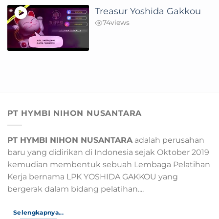
Treasur Yoshida Gakkou
74
views
PT HYMBI NIHON NUSANTARA
PT HYMBI NIHON NUSANTARA
adalah perusahan
baru yang didirikan di Indonesia sejak Oktober 2019
kemudian membentuk sebuah Lembaga Pelatihan
Kerja bernama LPK YOSHIDA GAKKOU yang
bergerak dalam bidang pelatihan....
Selengkapnya...