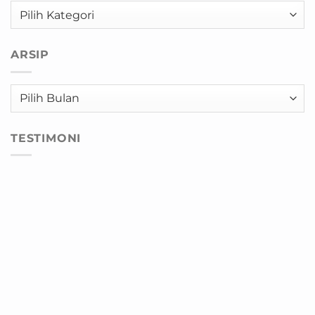
Kategori
ARSIP
Arsip
TESTIMONI