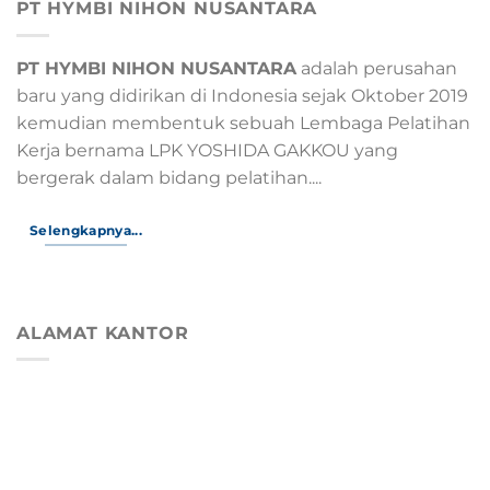
PT HYMBI NIHON NUSANTARA
PT HYMBI NIHON NUSANTARA
adalah perusahan
baru yang didirikan di Indonesia sejak Oktober 2019
kemudian membentuk sebuah Lembaga Pelatihan
Kerja bernama LPK YOSHIDA GAKKOU yang
bergerak dalam bidang pelatihan....
Selengkapnya...
ALAMAT KANTOR