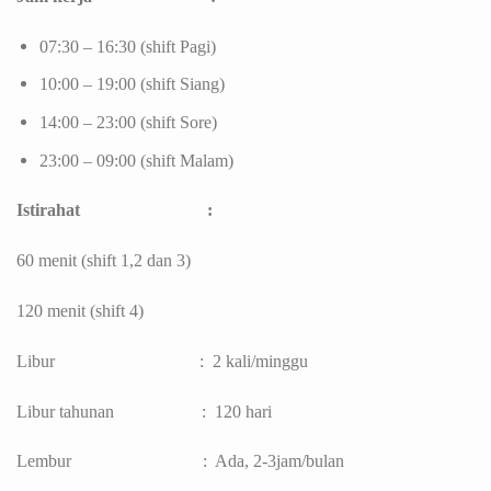
07:30 – 16:30 (shift Pagi)
10:00 – 19:00 (shift Siang)
14:00 – 23:00 (shift Sore)
23:00 – 09:00 (shift Malam)
Istirahat :
60 menit (shift 1,2 dan 3)
120 menit (shift 4)
Libur : 2 kali/minggu
Libur tahunan : 120 hari
Lembur : Ada, 2-3jam/bulan