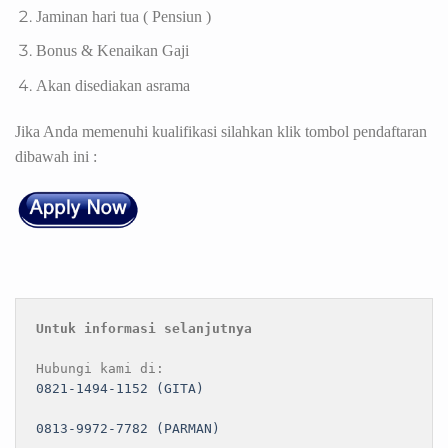
Jaminan hari tua ( Pensiun )
Bonus & Kenaikan Gaji
Akan disediakan asrama
Jika Anda memenuhi kualifikasi silahkan klik tombol pendaftaran
dibawah ini :
Untuk informasi selanjutnya
0821-1494-1152 (GITA)
0813-9972-7782 (PARMAN)