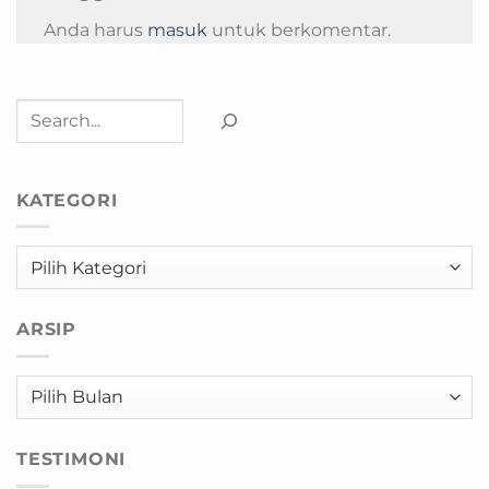
Anda harus
masuk
untuk berkomentar.
Cari
KATEGORI
Kategori
ARSIP
Arsip
TESTIMONI