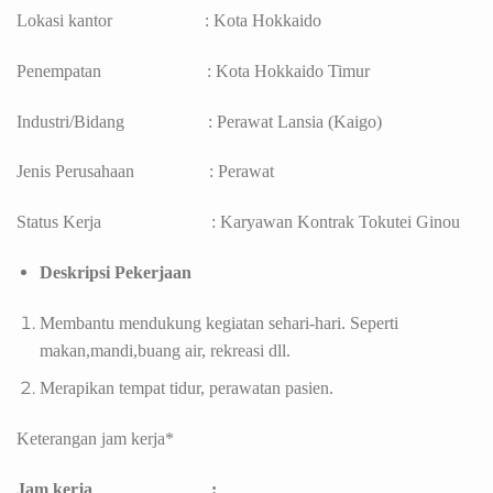
Lokasi kantor : Kota Hokkaido
Penempatan : Kota Hokkaido Timur
Industri/Bidang : Perawat Lansia (Kaigo)
Jenis Perusahaan : Perawat
Status Kerja : Karyawan Kontrak Tokutei Ginou
Deskripsi Pekerjaan
Membantu mendukung kegiatan sehari-hari. Seperti
makan,mandi,buang air, rekreasi dll.
Merapikan tempat tidur, perawatan pasien.
Keterangan jam kerja*
Jam kerja :