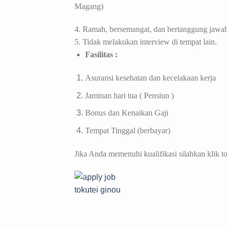
Magang)
4.
Ramah, bersemangat, dan bertanggung jawab
5. Tidak melakukan interview di tempat lain.
Fasilitas :
Asuransi kesehatan dan kecelakaan kerja
Jaminan hari tua ( Pensiun )
Bonus dan Kenaikan Gaji
Tempat Tinggal (berbayar)
Jika Anda memenuhi kualifikasi silahkan klik t