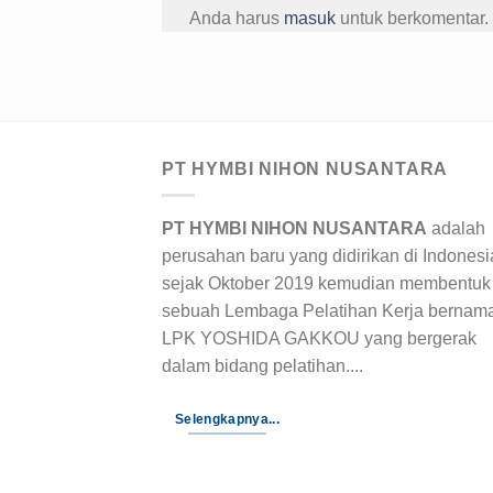
Anda harus
masuk
untuk berkomentar.
PT HYMBI NIHON NUSANTARA
PT HYMBI NIHON NUSANTARA
adalah
perusahan baru yang didirikan di Indonesi
sejak Oktober 2019 kemudian membentuk
sebuah Lembaga Pelatihan Kerja bernam
LPK YOSHIDA GAKKOU yang bergerak
dalam bidang pelatihan....
Selengkapnya...