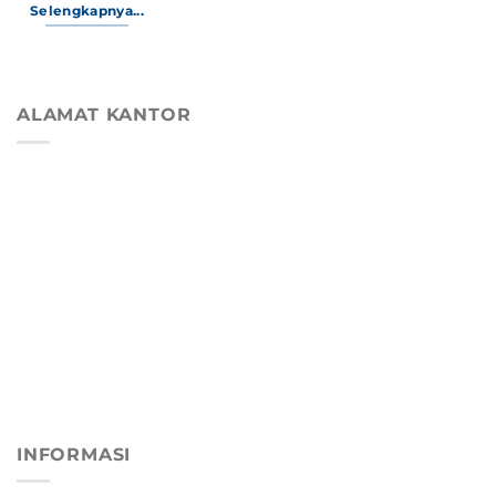
Selengkapnya...
ALAMAT KANTOR
INFORMASI