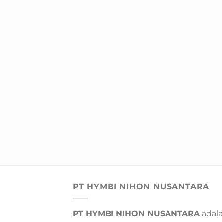
PT HYMBI NIHON NUSANTARA
PT HYMBI NIHON NUSANTARA
adal