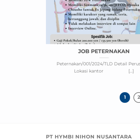
JOB PETERNAKAN
Peternakan/001/2024/TLD Detail Peru
Lokasi kantor [...]
1
PT HYMBI NIHON NUSANTARA