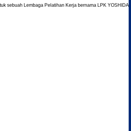
entuk sebuah Lembaga Pelatihan Kerja bernama LPK YOSHIDA