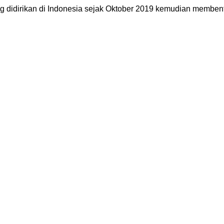
g didirikan di Indonesia sejak Oktober 2019 kemudian memb