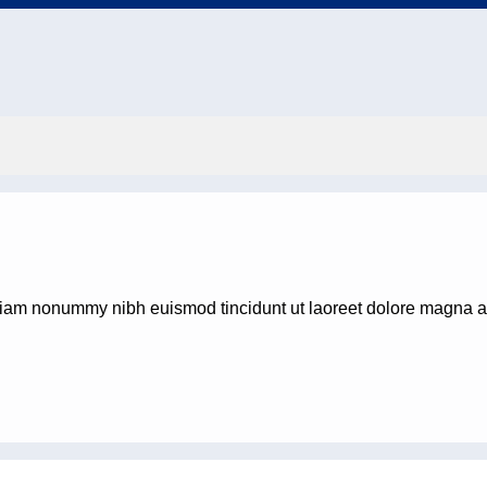
 diam nonummy nibh euismod tincidunt ut laoreet dolore magna al