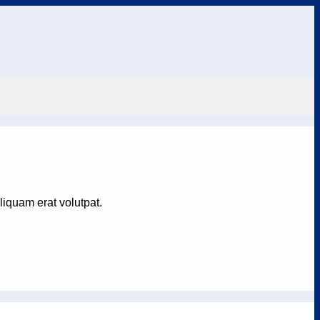
iquam erat volutpat.