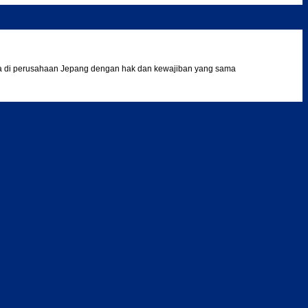
a di perusahaan Jepang dengan hak dan kewajiban yang sama