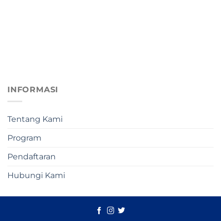
INFORMASI
Tentang Kami
Program
Pendaftaran
Hubungi Kami