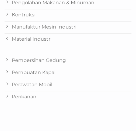
Pengolahan Makanan & Minuman
Kontruksi
Manufaktur Mesin Industri
Material Industri
Pembersihan Gedung
Pembuatan Kapal
Perawatan Mobil
Perikanan