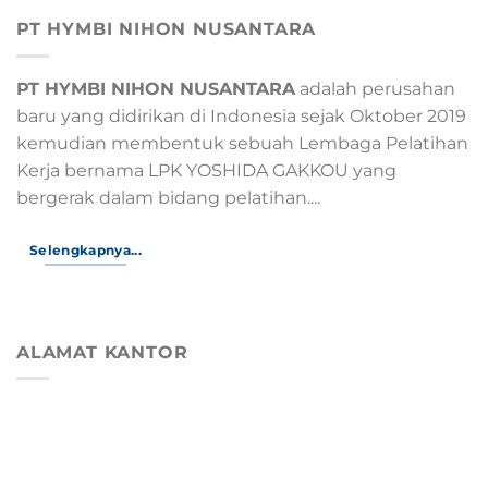
PT HYMBI NIHON NUSANTARA
PT HYMBI NIHON NUSANTARA
adalah perusahan
baru yang didirikan di Indonesia sejak Oktober 2019
kemudian membentuk sebuah Lembaga Pelatihan
Kerja bernama LPK YOSHIDA GAKKOU yang
bergerak dalam bidang pelatihan....
Selengkapnya...
ALAMAT KANTOR