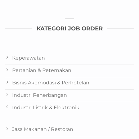
KATEGORI JOB ORDER
Keperawatan
Pertanian & Peternakan
Bisnis Akomodasi & Perhotelan
Industri Penerbangan
Industri Listrik & Elektronik
Jasa Makanan / Restoran