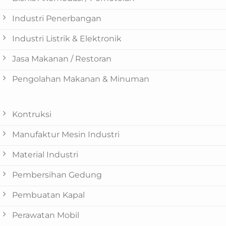
Industri Penerbangan
Industri Listrik & Elektronik
Jasa Makanan / Restoran
Pengolahan Makanan & Minuman
Kontruksi
Manufaktur Mesin Industri
Material Industri
Pembersihan Gedung
Pembuatan Kapal
Perawatan Mobil