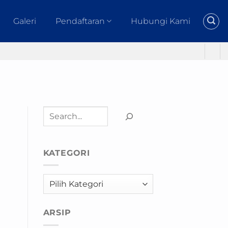
Galeri
Pendaftaran
Hubungi Kami
Cari
KATEGORI
Kategori
ARSIP