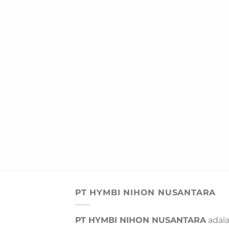
PT HYMBI NIHON NUSANTARA
PT HYMBI NIHON NUSANTARA
adal