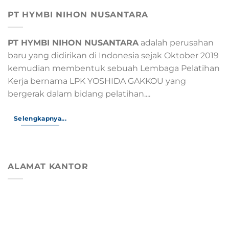
PT HYMBI NIHON NUSANTARA
PT HYMBI NIHON NUSANTARA
adalah perusahan
baru yang didirikan di Indonesia sejak Oktober 2019
kemudian membentuk sebuah Lembaga Pelatihan
Kerja bernama LPK YOSHIDA GAKKOU yang
bergerak dalam bidang pelatihan....
Selengkapnya...
ALAMAT KANTOR