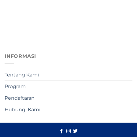
INFORMASI
Tentang Kami
Program
Pendaftaran
Hubungi Kami