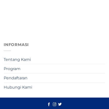
INFORMASI
Tentang Kami
Program
Pendaftaran
Hubungi Kami