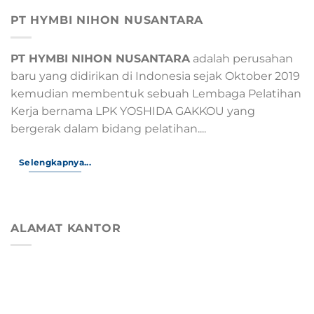
PT HYMBI NIHON NUSANTARA
PT HYMBI NIHON NUSANTARA
adalah perusahan
baru yang didirikan di Indonesia sejak Oktober 2019
kemudian membentuk sebuah Lembaga Pelatihan
Kerja bernama LPK YOSHIDA GAKKOU yang
bergerak dalam bidang pelatihan....
Selengkapnya...
ALAMAT KANTOR