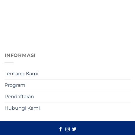
INFORMASI
Tentang Kami
Program
Pendaftaran
Hubungi Kami