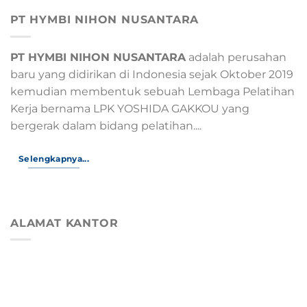
PT HYMBI NIHON NUSANTARA
PT HYMBI NIHON NUSANTARA
adalah perusahan
baru yang didirikan di Indonesia sejak Oktober 2019
kemudian membentuk sebuah Lembaga Pelatihan
Kerja bernama LPK YOSHIDA GAKKOU yang
bergerak dalam bidang pelatihan....
Selengkapnya...
ALAMAT KANTOR