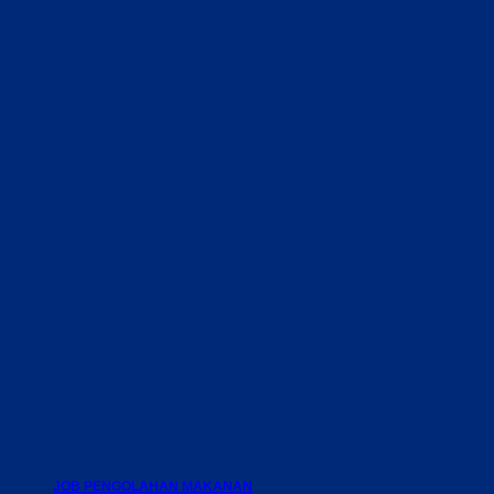
JOB PENGOLAHAN MAKANAN