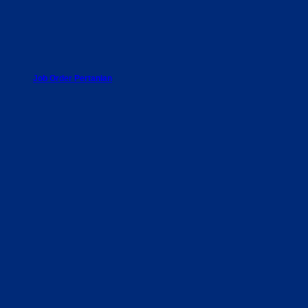
Job Order Pertanian