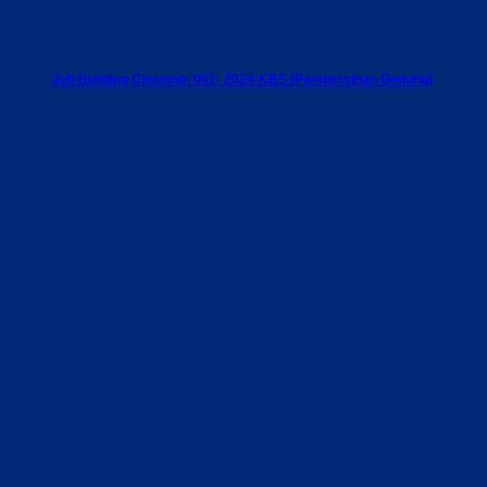
Job Building Cleaning- 001- 2024-KBS (Pembersihan Gedung)