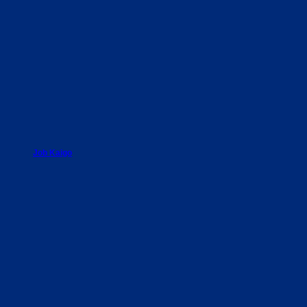
Job Kaigo