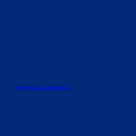
JOB PENGOLAHAN MAKANAN