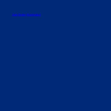
Job Order Kontruksi