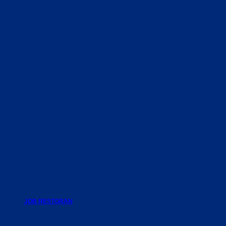
JOB RESTORAN