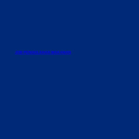
JOB PENGOLAHAN MAKANAN