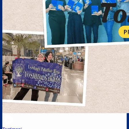
JOB RESTORAN – Prefektur Toyama