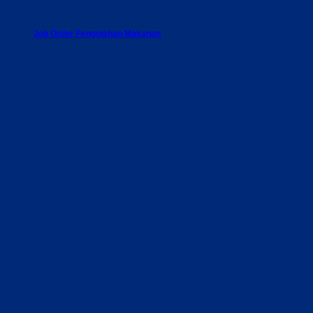
Job Order Pengolahan Makanan