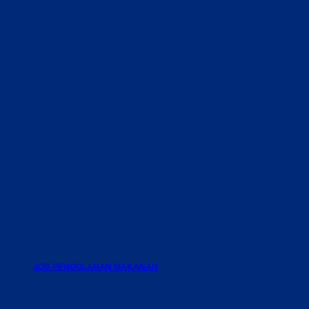
JOB PENGOLAHAN MAKANAN