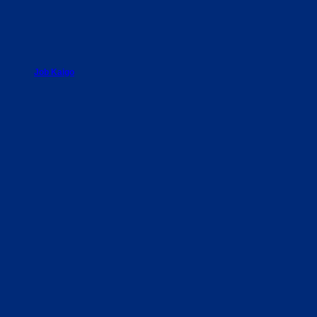
Job Kaigo