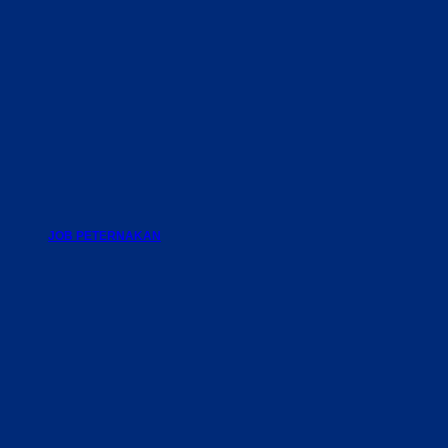
JOB PETERNAKAN