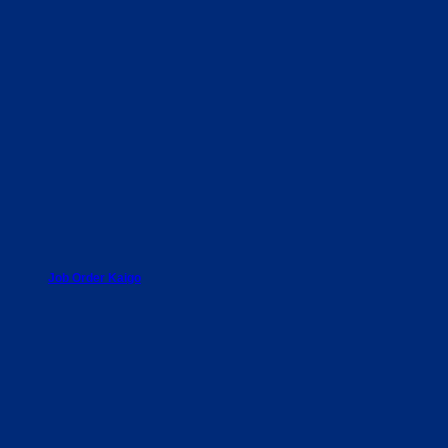
Job Order Kaigo