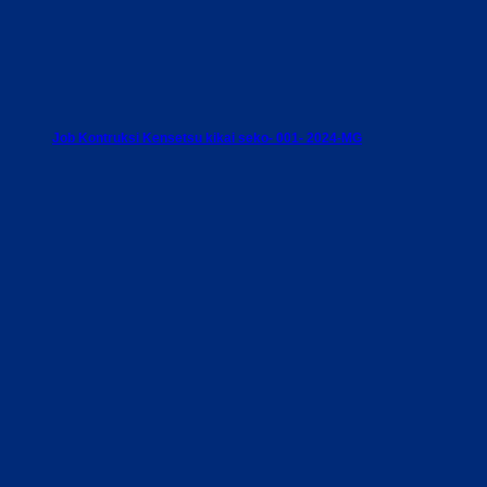
Job Kontruksi Kensetsu kikai seko- 001- 2024-MG