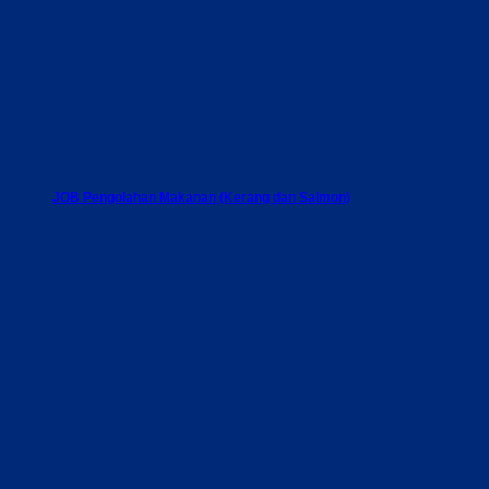
JOB Pengolahan Makanan (Kerang dan Salmon)