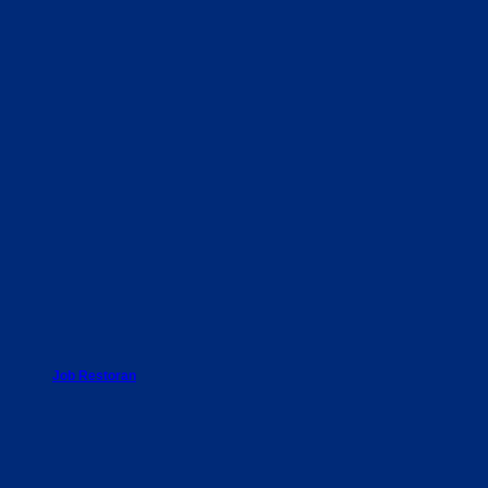
Job Restoran