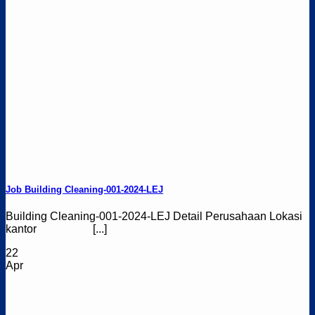
Job Building Cleaning-001-2024-LEJ
Building Cleaning-001-2024-LEJ Detail Perusahaan Lokasi
kantor [...]
22
Apr