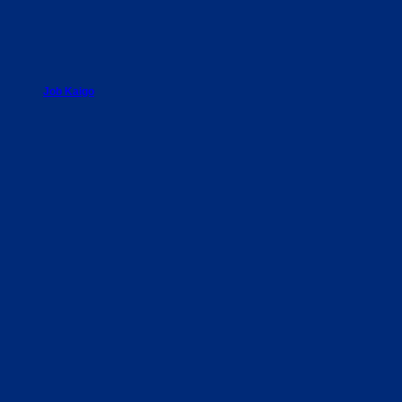
Job Kaigo