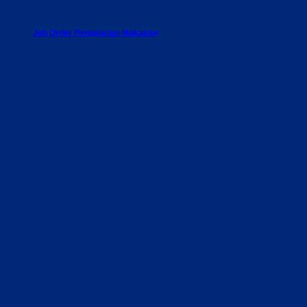
Job Order Pengolahan Makanan