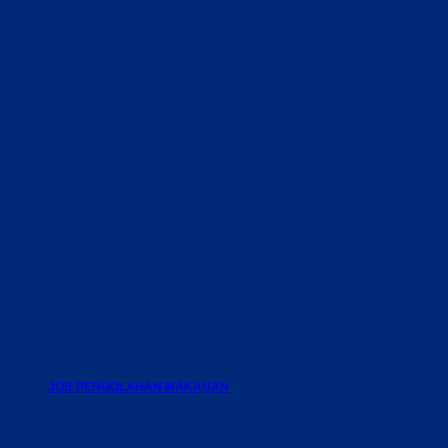
JOB PENGOLAHAN MAKANAN