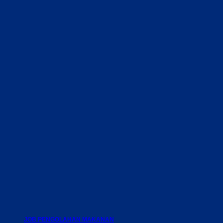
JOB PENGOLAHAN MAKANAN