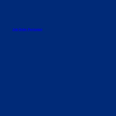
Job Order Pertanian