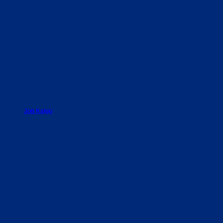
Job Kaigo