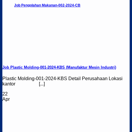
Job Pengolahan Makanan-002-2024-CB
Job Plastic Molding-001-2024-KBS (Manufaktur Mesin Industri)
Plastic Molding-001-2024-KBS Detail Perusahaan Lokasi
kantor [...]
22
Apr