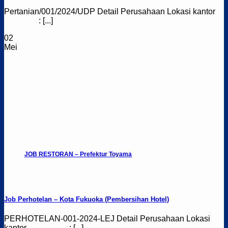
Pertanian/001/2024/UDP Detail Perusahaan Lokasi kantor
: [...]
02
Mei
JOB RESTORAN – Prefektur Toyama
Job Perhotelan – Kota Fukuoka (Pembersihan Hotel)
PERHOTELAN-001-2024-LEJ Detail Perusahaan Lokasi
kantor : [...]