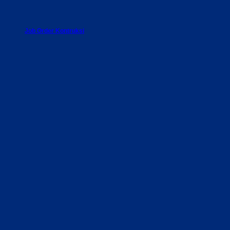
Job Order Kontruksi