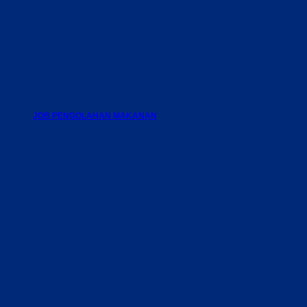
JOB PENGOLAHAN MAKANAN