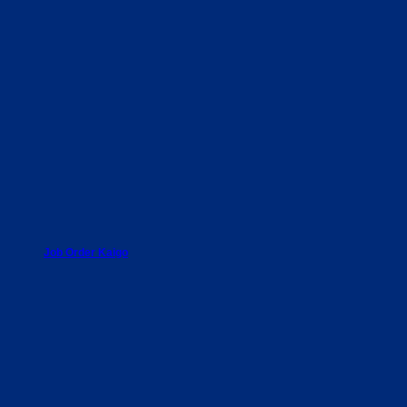
Job Order Kaigo