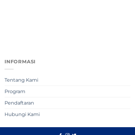
INFORMASI
Tentang Kami
Program
Pendaftaran
Hubungi Kami