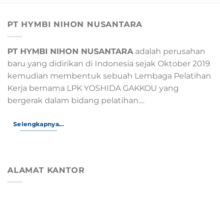
PT HYMBI NIHON NUSANTARA
PT HYMBI NIHON NUSANTARA
adalah perusahan
baru yang didirikan di Indonesia sejak Oktober 2019
kemudian membentuk sebuah Lembaga Pelatihan
Kerja bernama LPK YOSHIDA GAKKOU yang
bergerak dalam bidang pelatihan....
Selengkapnya...
ALAMAT KANTOR