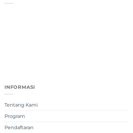
INFORMASI
Tentang Kami
Program
Pendaftaran