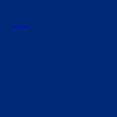
Job Kaigo