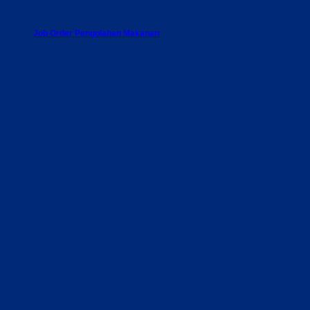
Job Order Pengolahan Makanan