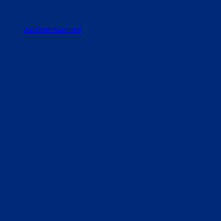
Job Order Kontruksi