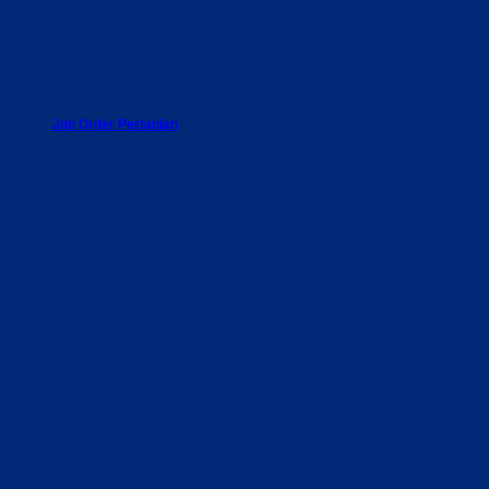
Job Order Pertanian