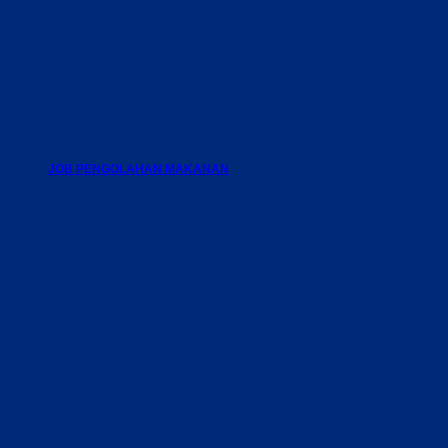
JOB PENGOLAHAN MAKANAN