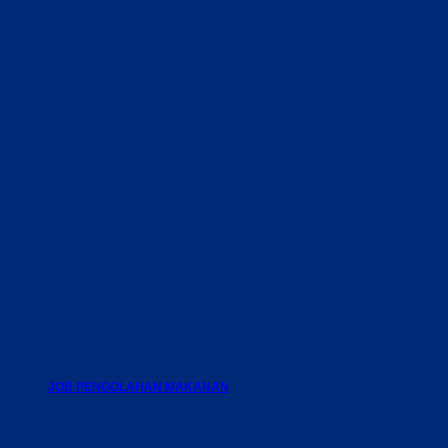
JOB PENGOLAHAN MAKANAN