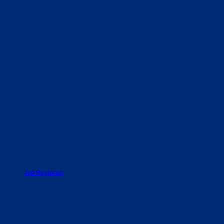
Job Restoran