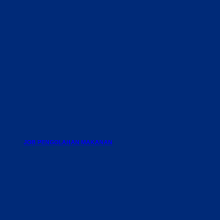
JOB PENGOLAHAN MAKANAN