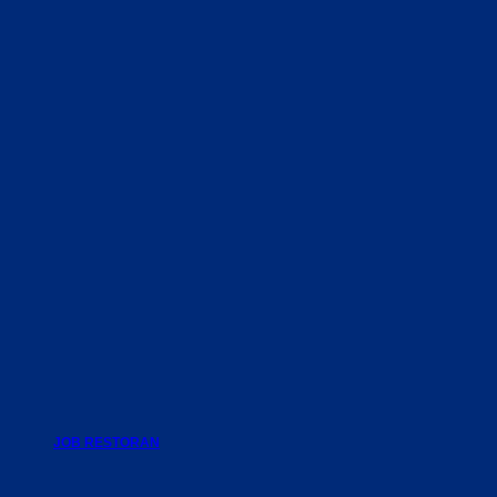
JOB RESTORAN