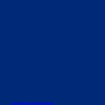
JOB PENGOLAHAN MAKANAN