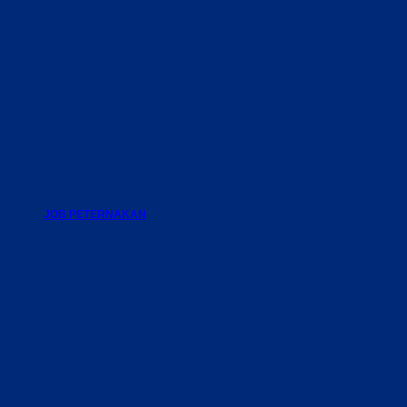
JOB PETERNAKAN