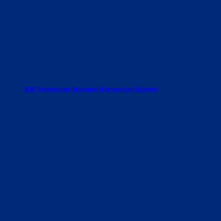
JOB Pengolahan Makanan (Kerang dan Salmon)