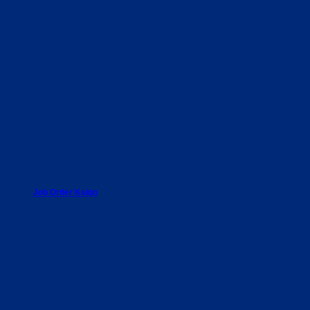
Job Order Kaigo