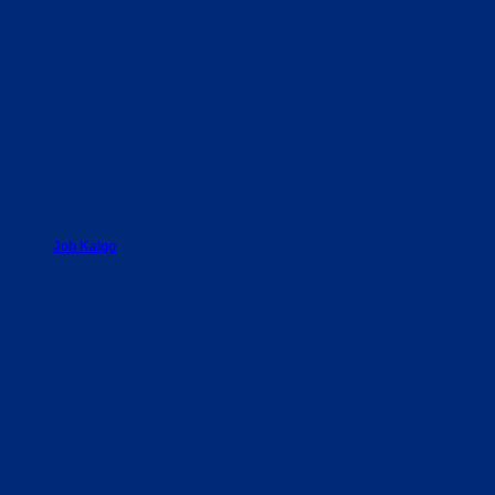
Job Kaigo