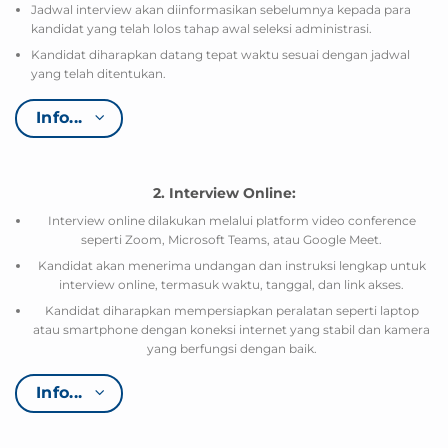
Jadwal interview akan diinformasikan sebelumnya kepada para
kandidat yang telah lolos tahap awal seleksi administrasi.
Kandidat diharapkan datang tepat waktu sesuai dengan jadwal
yang telah ditentukan.
Info...
2. Interview Online:
Interview online dilakukan melalui platform video conference
seperti Zoom, Microsoft Teams, atau Google Meet.
Kandidat akan menerima undangan dan instruksi lengkap untuk
interview online, termasuk waktu, tanggal, dan link akses.
Kandidat diharapkan mempersiapkan peralatan seperti laptop
atau smartphone dengan koneksi internet yang stabil dan kamera
yang berfungsi dengan baik.
Info...