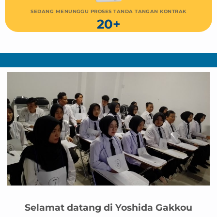
SEDANG MENUNGGU PROSES TANDA TANGAN KONTRAK
20+
Selamat datang di Yoshida Gakkou