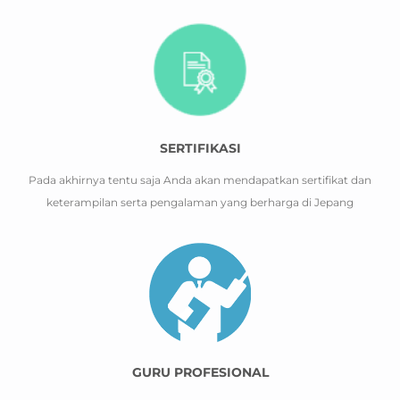
SERTIFIKASI
Pada akhirnya tentu saja Anda akan mendapatkan sertifikat dan
keterampilan serta pengalaman yang berharga di Jepang
GURU PROFESIONAL