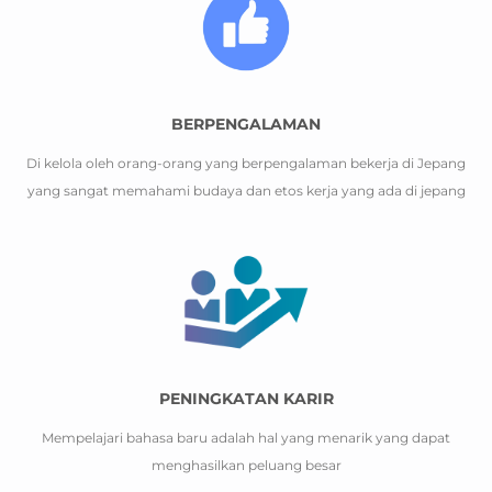
BERPENGALAMAN
Di kelola oleh orang-orang yang berpengalaman bekerja di Jepang
yang sangat memahami budaya dan etos kerja yang ada di jepang
PENINGKATAN KARIR
Mempelajari bahasa baru adalah hal yang menarik yang dapat
menghasilkan peluang besar