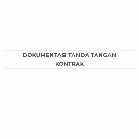
DOKUMENTASI TANDA TANGAN
KONTRAK