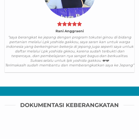
Rani Anggraeni
“saya berangkat ke jepang dengan program tokutei ginou di bidang
pertanian melalui Lpk yoshida gakkou, saya saran kan untuk warga
indonesia yang berkeinginan bekerja di jepang juga seperti saya untuk
daftar melalui Lpk yoshida gkkou, karena sudah terbukti dan
terpercaya.. dan pembelajaran nya sangat bagus dan berkualitas.
Sukses selalu untuk lpk yoshida gakkou ❤️❤️
Terimakasih sudah membantu dan memberangkatkan saya ke Jepang”
DOKUMENTASI KEBERANGKATAN