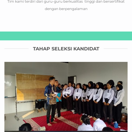
Tim kami terdiri dari guru-guru berkualitas tinggi dan bersertifikat
dengan berpengalaman
TAHAP SELEKSI KANDIDAT