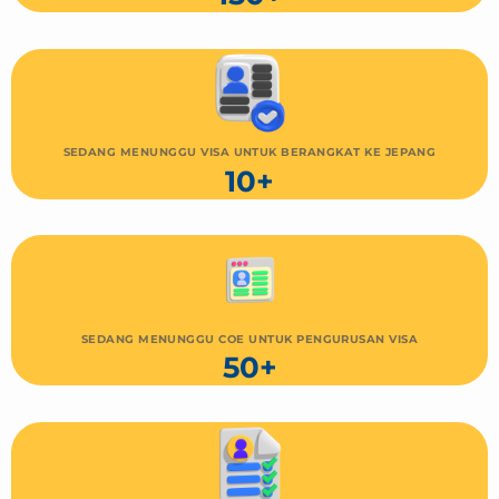
SEDANG MENUNGGU VISA UNTUK BERANGKAT KE JEPANG
10+
SEDANG MENUNGGU COE UNTUK PENGURUSAN VISA
50+