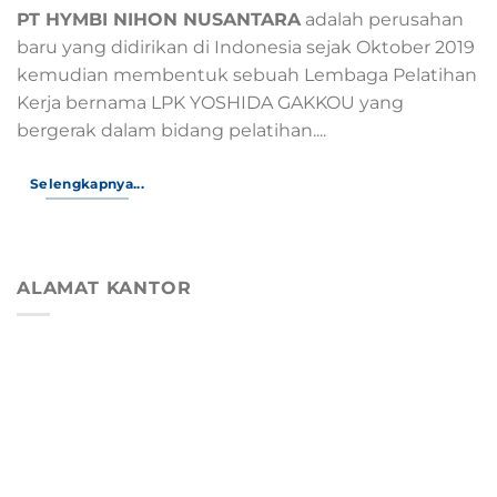
PT HYMBI NIHON NUSANTARA
adalah perusahan
baru yang didirikan di Indonesia sejak Oktober 2019
kemudian membentuk sebuah Lembaga Pelatihan
Kerja bernama LPK YOSHIDA GAKKOU yang
bergerak dalam bidang pelatihan....
Selengkapnya...
ALAMAT KANTOR