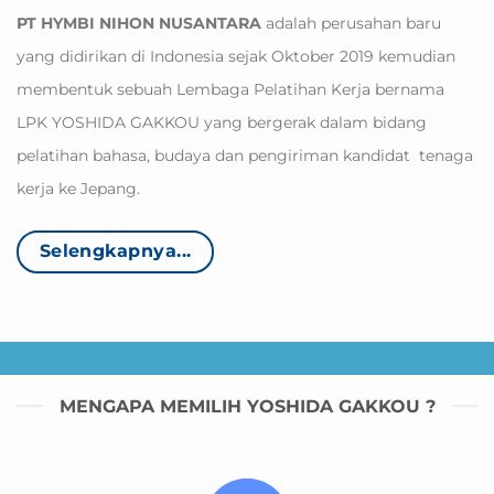
PT HYMBI NIHON NUSANTARA
adalah perusahan baru
yang didirikan di Indonesia sejak Oktober 2019 kemudian
membentuk sebuah Lembaga Pelatihan Kerja bernama
LPK YOSHIDA GAKKOU yang bergerak dalam bidang
pelatihan bahasa, budaya dan pengiriman kandidat tenaga
kerja ke Jepang.
Selengkapnya...
MENGAPA MEMILIH YOSHIDA GAKKOU ?