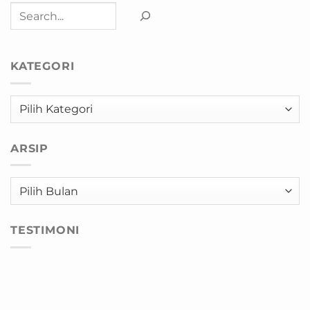
Cari
KATEGORI
Kategori
ARSIP
Arsip
TESTIMONI