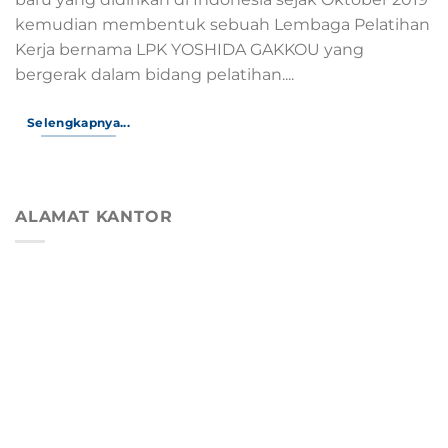
kemudian membentuk sebuah Lembaga Pelatihan
Kerja bernama LPK YOSHIDA GAKKOU yang
bergerak dalam bidang pelatihan....
Selengkapnya...
ALAMAT KANTOR