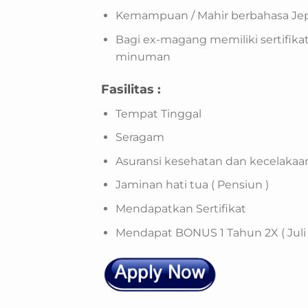
Kemampuan / Mahir berbahasa Je
Bagi ex-magang memiliki sertifik
minuman
Fasilitas :
Tempat Tinggal
Seragam
Asuransi kesehatan dan kecelakaan
Jaminan hati tua ( Pensiun )
Mendapatkan Sertifikat
Mendapat BONUS 1 Tahun 2X ( Juli