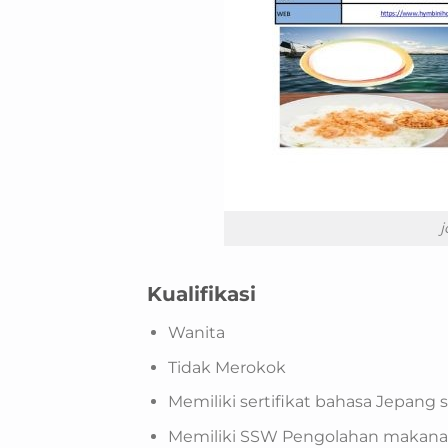
Kualifikasi
Wanita
Tidak Merokok
Memiliki sertifikat bahasa Jepang 
Memiliki SSW Pengolahan makan