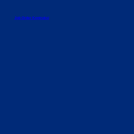
Job Order Kontruksi