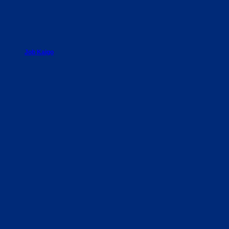
Job Kaigo