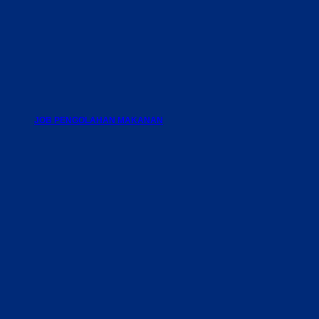
JOB PENGOLAHAN MAKANAN