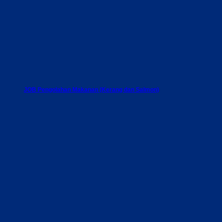
JOB Pengolahan Makanan (Kerang dan Salmon)