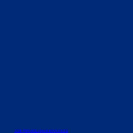
JOB PENGOLAHAN MAKANAN