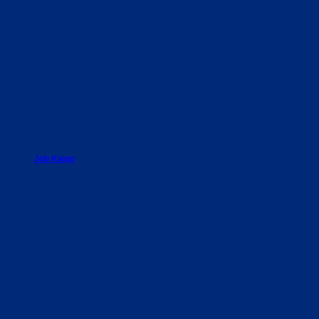
Job Kaigo