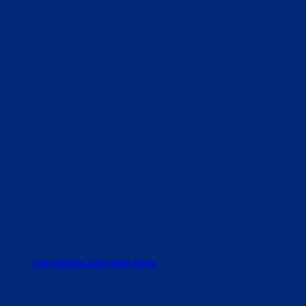
JOB PENGOLAHAN MAKANAN