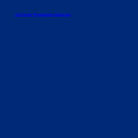
Job Order Pengolahan Makanan