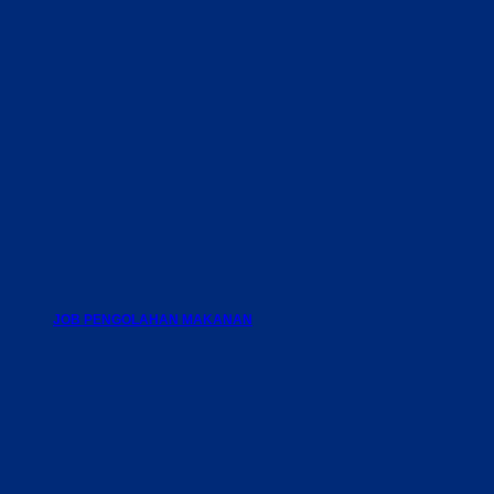
JOB PENGOLAHAN MAKANAN