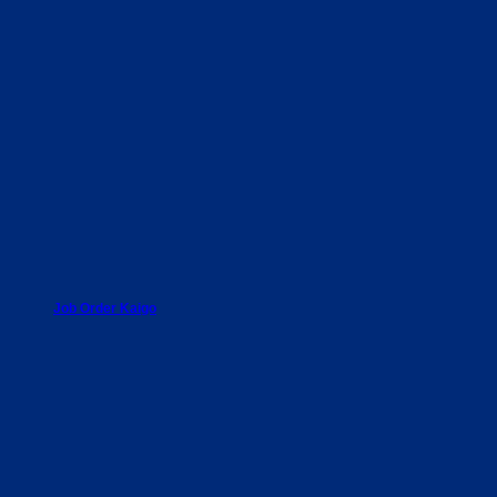
Job Order Kaigo