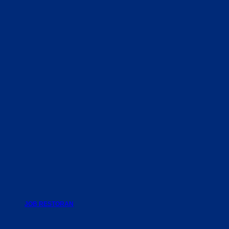
JOB RESTORAN