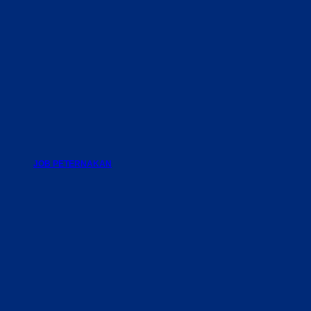
JOB PETERNAKAN