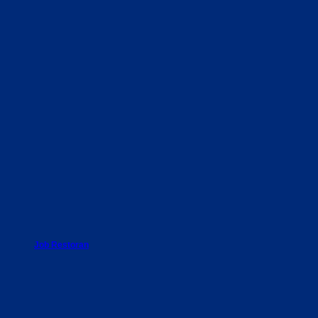
Job Restoran