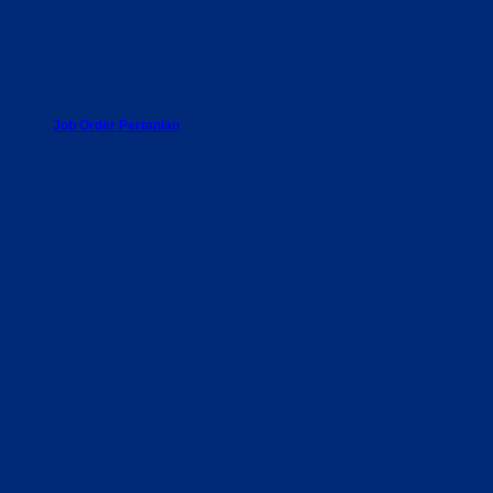
Job Order Pertanian