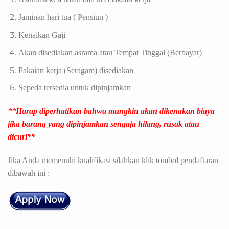
Jaminan hari tua ( Pensiun )
Kenaikan Gaji
Akan disediakan asrama atau Tempat Tinggal (Berbayar)
Pakaian kerja (Seragam) disediakan
Sepeda tersedia untuk dipinjamkan
**Harap diperhatikan bahwa mungkin akan dikenakan biaya
jika barang yang dipinjamkan sengaja hilang, rusak atau
dicuri**
Jika Anda memenuhi kualifikasi silahkan klik tombol pendaftaran
dibawah ini :