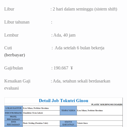
Libur : 2 hari dalam seminggu (sistem shift)
Libur tahunan :
Lembur : Ada, 40 jam
Cuti : Ada setelah 6 bulan bekerja
(berbayar)
Gaji/bulan : 190.667 ¥
Kenaikan Gaji : Ada, setahun sekali berdasarkan
evaluasi