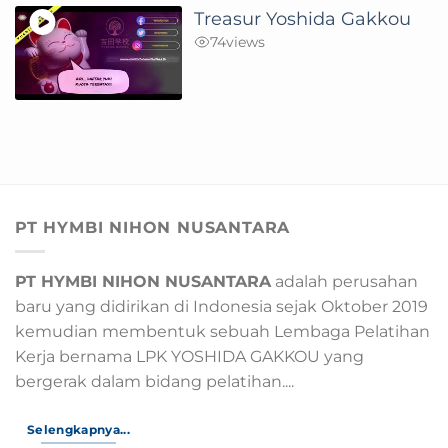
Treasur Yoshida Gakkou
74
views
PT HYMBI NIHON NUSANTARA
PT HYMBI NIHON NUSANTARA
adalah perusahan
baru yang didirikan di Indonesia sejak Oktober 2019
kemudian membentuk sebuah Lembaga Pelatihan
Kerja bernama LPK YOSHIDA GAKKOU yang
bergerak dalam bidang pelatihan....
Selengkapnya...