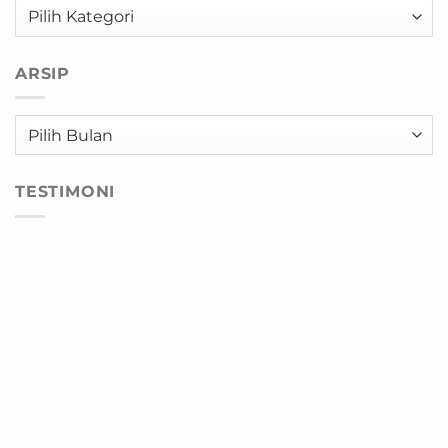
Kategori
ARSIP
Arsip
TESTIMONI