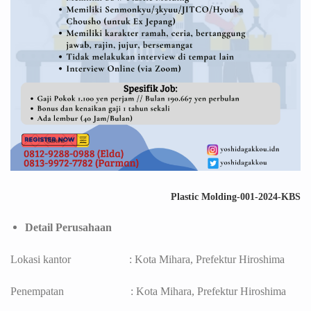
Plastic Molding-001-2024-KBS
Detail Perusahaan
Lokasi kantor : Kota Mihara, Prefektur Hiroshima
Penempatan : Kota Mihara, Prefektur Hiroshima