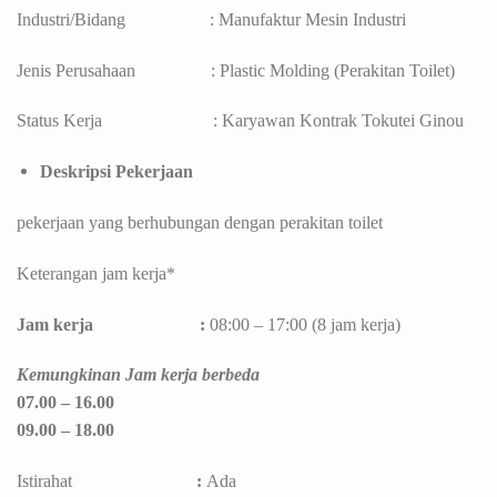
Industri/Bidang : Manufaktur Mesin Industri
Jenis Perusahaan : Plastic Molding (Perakitan Toilet)
Status Kerja : Karyawan Kontrak Tokutei Ginou
Deskripsi Pekerjaan
pekerjaan yang berhubungan dengan perakitan toilet
Keterangan jam kerja*
Jam kerja :
08:00 – 17:00 (8 jam kerja)
Kemungkinan Jam kerja berbeda
07.00 – 16.00
09.00 – 18.00
Istirahat
:
Ada