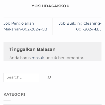
YOSHIDAGAKKOU
Job Pengolahan
Job Building Cleaning-
Makanan-002-2024-CB
001-2024-LEJ
Tinggalkan Balasan
Anda harus
masuk
untuk berkomentar.
Cari
KATEGORI