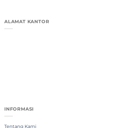
ALAMAT KANTOR
INFORMASI
Tentang Kami