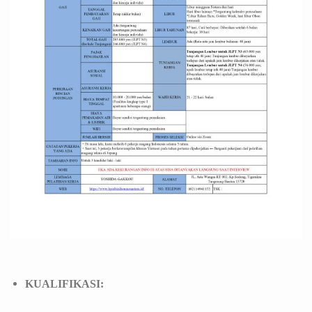
KUALIFIKASI: