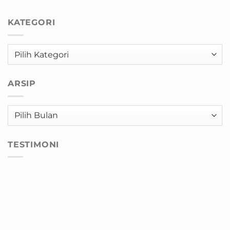
KATEGORI
Kategori
ARSIP
Arsip
TESTIMONI