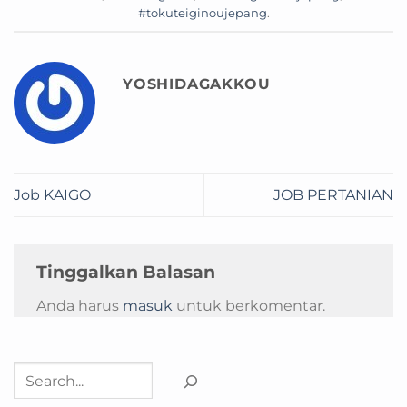
#tokuteiginoujepang
.
YOSHIDAGAKKOU
Job KAIGO
JOB PERTANIAN
Tinggalkan Balasan
Anda harus
masuk
untuk berkomentar.
Cari