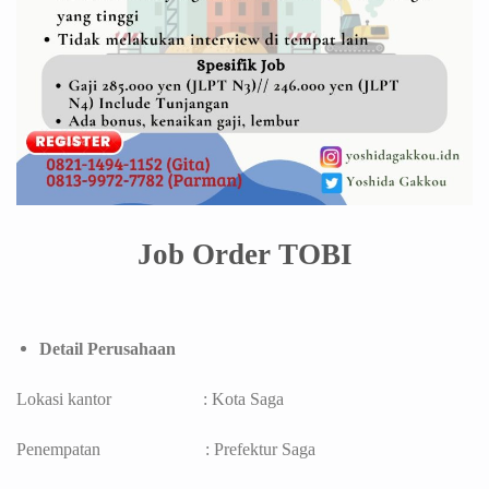
Job Order TOBI
Detail Perusahaan
Lokasi kantor : Kota Saga
Penempatan : Prefektur Saga