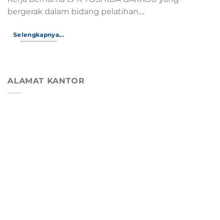
bergerak dalam bidang pelatihan....
Selengkapnya...
ALAMAT KANTOR