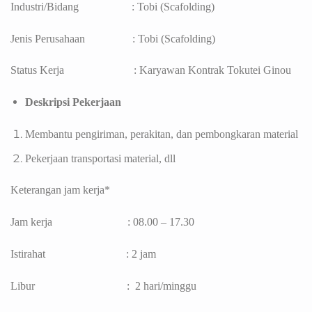
Industri/Bidang : Tobi (Scafolding)
Jenis Perusahaan : Tobi (Scafolding)
Status Kerja : Karyawan Kontrak Tokutei Ginou
Deskripsi Pekerjaan
Membantu pengiriman, perakitan, dan pembongkaran material
Pekerjaan transportasi material, dll
Keterangan jam kerja*
Jam kerja : 08.00 – 17.30
Istirahat : 2 jam
Libur : 2 hari/minggu